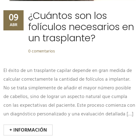
¿Cuántos son los
09
folículos necesarios en
ABR
un trasplante?
0 comentarios
El éxito de un trasplante capilar depende en gran medida de
calcular correctamente la cantidad de folículos a implantar.
No se trata simplemente de añadir el mayor número posible
de cabellos, sino de lograr un aspecto natural que cumpla
con las expectativas del paciente. Este proceso comienza con
un diagnóstico personalizado y una evaluación detallada […]
+ INFORMACIÓN