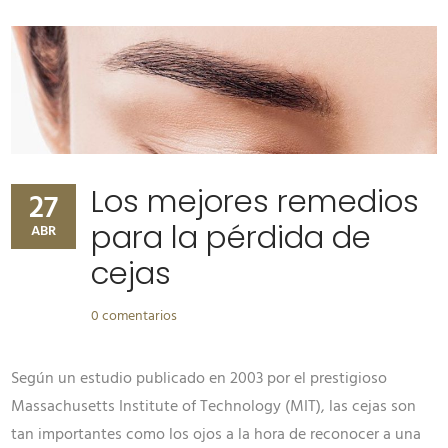
Los mejores remedios
27
para la pérdida de
ABR
cejas
0 comentarios
Según un estudio publicado en 2003 por el prestigioso
Massachusetts Institute of Technology (MIT), las cejas son
tan importantes como los ojos a la hora de reconocer a una