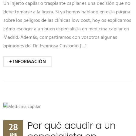
Un injerto capilar o trasplante capilar es una decisión que no
debe tomarse a la ligera. Si ya hemos hablado en esta página
sobre los peligros de las clínicas low cost, hoy os explicamos
cómo escoger a un buen especialista en medicina capilar en
Madrid. Además, compartiremos con vosotros algunas
opiniones del Dr. Espinosa Custodio […]
+ INFORMACIÓN
Por qué acudir a un
28
ENE