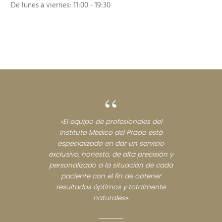
De lunes a viernes:
11:00 - 19:30
“
«El equipo de profesionales del
Instituto Médico del Prado está
especializado en dar un servicio
exclusivo, honesto, de alta precisión y
personalizado a la situación de cada
paciente con el fin de obtener
resultados óptimos y totalmente
naturales».