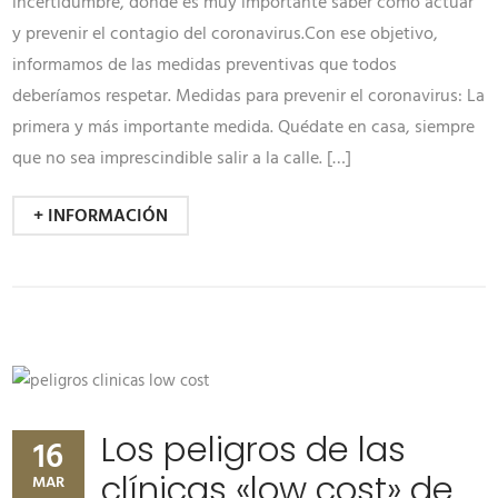
incertidumbre, donde es muy importante saber cómo actuar
y prevenir el contagio del coronavirus.Con ese objetivo,
informamos de las medidas preventivas que todos
deberíamos respetar. Medidas para prevenir el coronavirus: La
primera y más importante medida. Quédate en casa, siempre
que no sea imprescindible salir a la calle. […]
+ INFORMACIÓN
Los peligros de las
16
clínicas «low cost» de
MAR