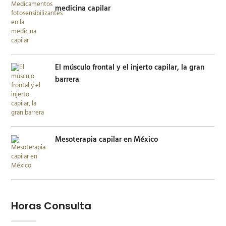
medicina capilar
El músculo frontal y el injerto capilar, la gran
barrera
Mesoterapia capilar en México
Horas Consulta