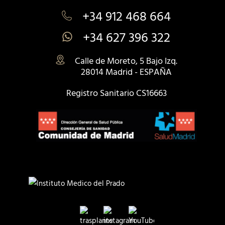
+34 912 468 664
+34 627 396 322
Calle de Moreto, 5 Bajo Izq.
28014 Madrid - ESPAÑA
Registro Sanitario CS16663