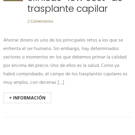
trasplante capilar
2 Comentarios
Ahorrar dinero es uno de los principales retos a los que se
enfrenta el ser humano. Sin embargo, hay determinados
sectores o momentos en los que debemos primar la calidad
por encima del precio. Uno de ellos es la salud. Como ya
habrá comprobado, el campo de los trasplantes capilares es
muy amplio, con decenas […]
+ INFORMACIÓN