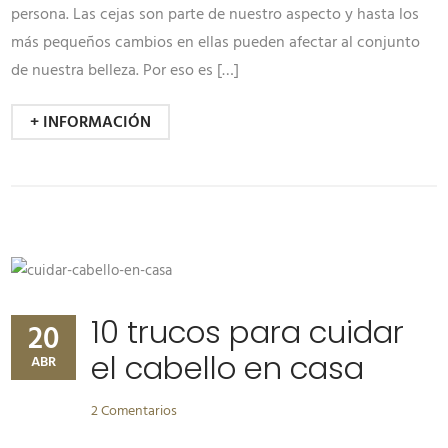
persona. Las cejas son parte de nuestro aspecto y hasta los
más pequeños cambios en ellas pueden afectar al conjunto
de nuestra belleza. Por eso es […]
+ INFORMACIÓN
10 trucos para cuidar
20
el cabello en casa
ABR
2 Comentarios