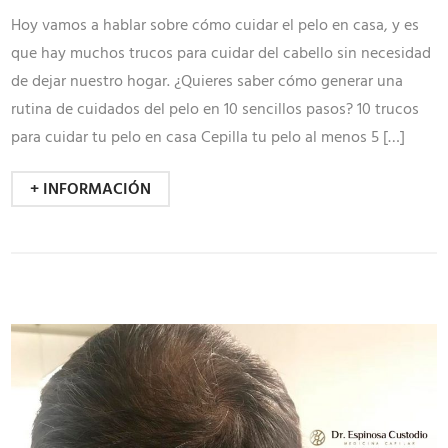
Hoy vamos a hablar sobre cómo cuidar el pelo en casa, y es
que hay muchos trucos para cuidar del cabello sin necesidad
de dejar nuestro hogar. ¿Quieres saber cómo generar una
rutina de cuidados del pelo en 10 sencillos pasos? 10 trucos
para cuidar tu pelo en casa Cepilla tu pelo al menos 5 […]
+ INFORMACIÓN