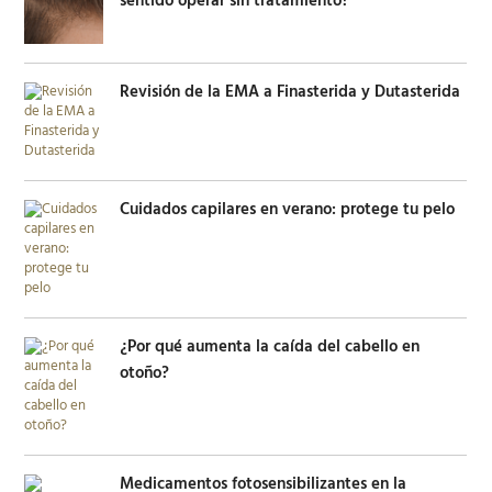
sentido operar sin tratamiento?
Revisión de la EMA a Finasterida y Dutasterida
Cuidados capilares en verano: protege tu pelo
¿Por qué aumenta la caída del cabello en
otoño?
Medicamentos fotosensibilizantes en la