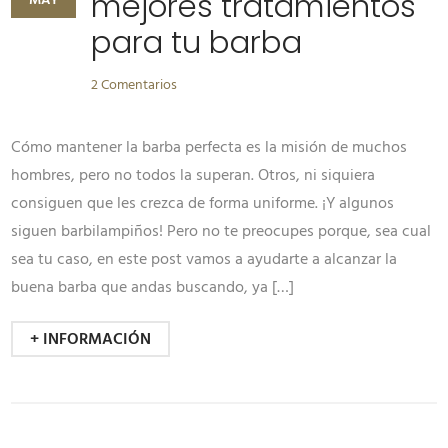
mejores tratamientos
MAY
para tu barba
2 Comentarios
Cómo mantener la barba perfecta es la misión de muchos
hombres, pero no todos la superan. Otros, ni siquiera
consiguen que les crezca de forma uniforme. ¡Y algunos
siguen barbilampiños! Pero no te preocupes porque, sea cual
sea tu caso, en este post vamos a ayudarte a alcanzar la
buena barba que andas buscando, ya […]
+ INFORMACIÓN