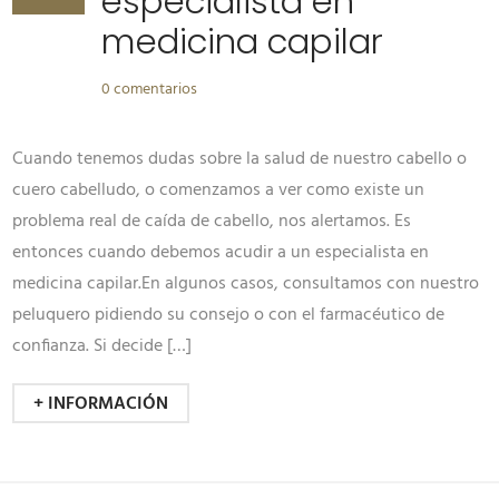
especialista en
medicina capilar
0 comentarios
Cuando tenemos dudas sobre la salud de nuestro cabello o
cuero cabelludo, o comenzamos a ver como existe un
problema real de caída de cabello, nos alertamos. Es
entonces cuando debemos acudir a un especialista en
medicina capilar.En algunos casos, consultamos con nuestro
peluquero pidiendo su consejo o con el farmacéutico de
confianza. Si decide […]
+ INFORMACIÓN