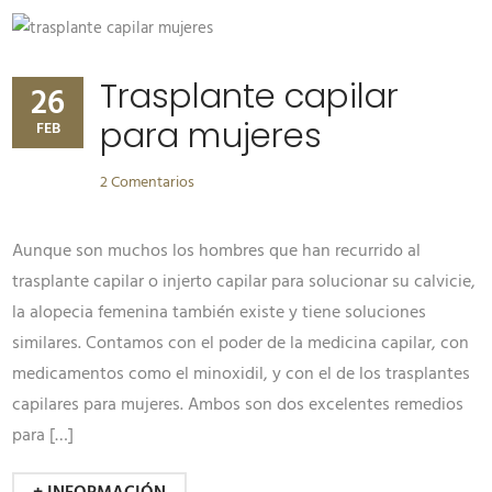
Trasplante capilar
26
para mujeres
FEB
2 Comentarios
Aunque son muchos los hombres que han recurrido al
trasplante capilar o injerto capilar para solucionar su calvicie,
la alopecia femenina también existe y tiene soluciones
similares. Contamos con el poder de la medicina capilar, con
medicamentos como el minoxidil, y con el de los trasplantes
capilares para mujeres. Ambos son dos excelentes remedios
para […]