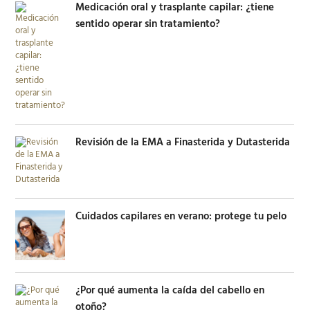
Medicación oral y trasplante capilar: ¿tiene
sentido operar sin tratamiento?
Revisión de la EMA a Finasterida y Dutasterida
Cuidados capilares en verano: protege tu pelo
¿Por qué aumenta la caída del cabello en
otoño?