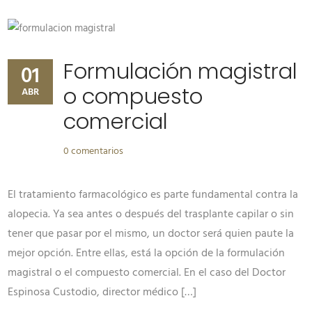
Formulación magistral
01
o compuesto
ABR
comercial
0 comentarios
El tratamiento farmacológico es parte fundamental contra la
alopecia. Ya sea antes o después del trasplante capilar o sin
tener que pasar por el mismo, un doctor será quien paute la
mejor opción. Entre ellas, está la opción de la formulación
magistral o el compuesto comercial. En el caso del Doctor
Espinosa Custodio, director médico […]