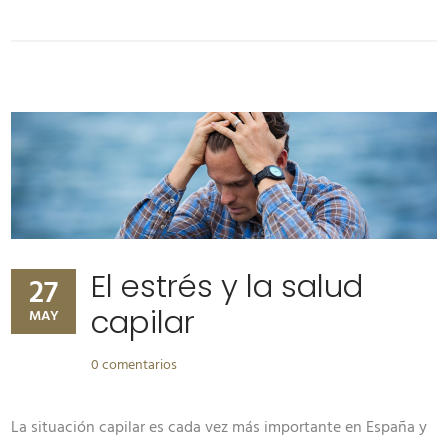
El estrés y la salud
27
capilar
MAY
0 comentarios
La situación capilar es cada vez más importante en España y