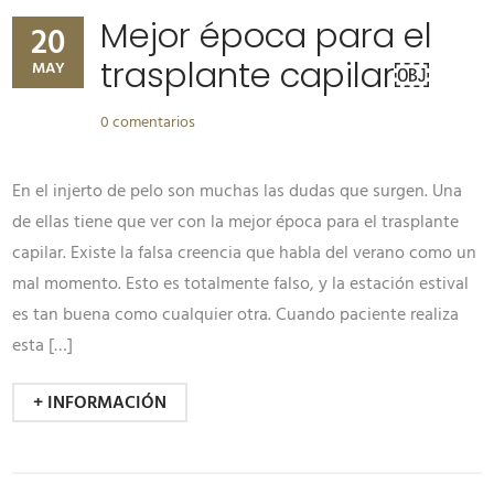
Mejor época para el
20
trasplante capilar￼
MAY
0 comentarios
En el injerto de pelo son muchas las dudas que surgen. Una
de ellas tiene que ver con la mejor época para el trasplante
capilar. Existe la falsa creencia que habla del verano como un
mal momento. Esto es totalmente falso, y la estación estival
es tan buena como cualquier otra. Cuando paciente realiza
esta […]
+ INFORMACIÓN