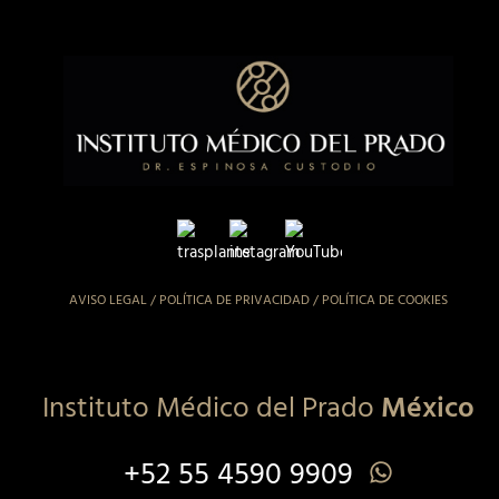
AVISO LEGAL
/
POLÍTICA DE PRIVACIDAD
/
POLÍTICA DE COOKIES
Instituto Médico del Prado
México
+52 55 4590 9909