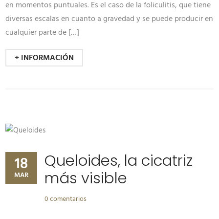
en momentos puntuales. Es el caso de la foliculitis, que tiene
diversas escalas en cuanto a gravedad y se puede producir en
cualquier parte de […]
+ INFORMACIÓN
Queloides, la cicatriz
18
más visible
MAR
0 comentarios