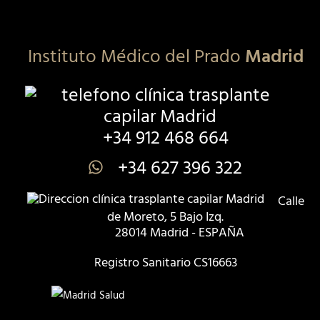
Instituto Médico del Prado
Madrid
+34 912 468 664
+34 627 396 322
Calle
de Moreto, 5 Bajo Izq.
28014 Madrid - ESPAÑA
Registro Sanitario CS16663