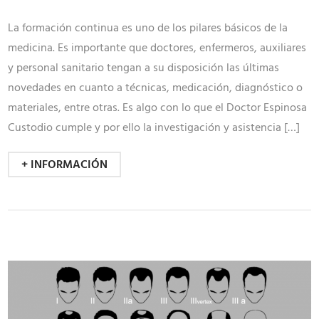
La formación continua es uno de los pilares básicos de la
medicina. Es importante que doctores, enfermeros, auxiliares
y personal sanitario tengan a su disposición las últimas
novedades en cuanto a técnicas, medicación, diagnóstico o
materiales, entre otras. Es algo con lo que el Doctor Espinosa
Custodio cumple y por ello la investigación y asistencia […]
+ INFORMACIÓN