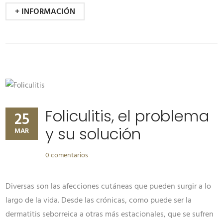
+ INFORMACIÓN
Foliculitis, el problema
25
y su solución
MAR
0 comentarios
Diversas son las afecciones cutáneas que pueden surgir a lo
largo de la vida. Desde las crónicas, como puede ser la
dermatitis seborreica a otras más estacionales, que se sufren