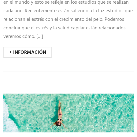
en el mundo y esto se refleja en los estudios que se realizan
cada año. Recientemente están saliendo a la luz estudios que
relacionan el estrés con el crecimiento del pelo. Podemos
concluir que el estrés y la salud capilar están relacionados,
veremos cómo. […]
+ INFORMACIÓN