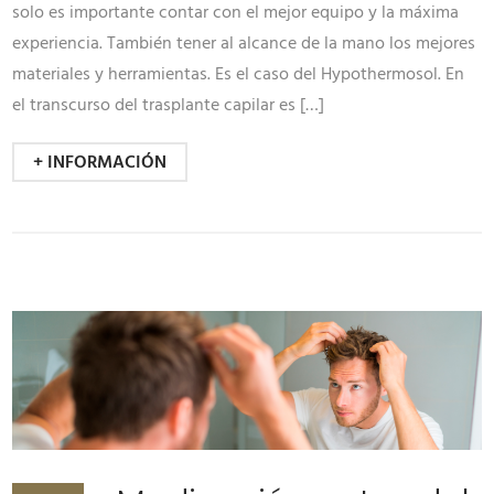
solo es importante contar con el mejor equipo y la máxima
experiencia. También tener al alcance de la mano los mejores
materiales y herramientas. Es el caso del Hypothermosol. En
el transcurso del trasplante capilar es […]
+ INFORMACIÓN