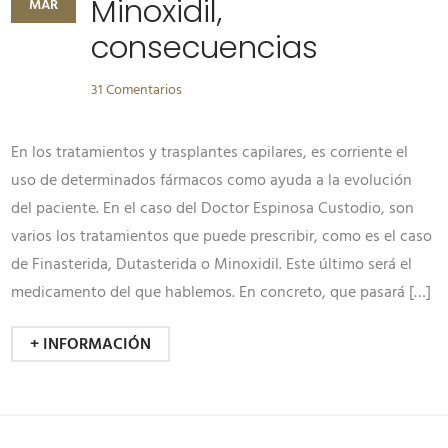
Minoxidil,
MAR
consecuencias
31 Comentarios
En los tratamientos y trasplantes capilares, es corriente el
uso de determinados fármacos como ayuda a la evolución
del paciente. En el caso del Doctor Espinosa Custodio, son
varios los tratamientos que puede prescribir, como es el caso
de Finasterida, Dutasterida o Minoxidil. Este último será el
medicamento del que hablemos. En concreto, que pasará […]
+ INFORMACIÓN