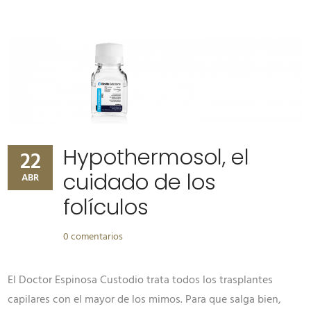
Hypothermosol, el
22
cuidado de los
ABR
folículos
0 comentarios
El Doctor Espinosa Custodio trata todos los trasplantes
capilares con el mayor de los mimos. Para que salga bien,