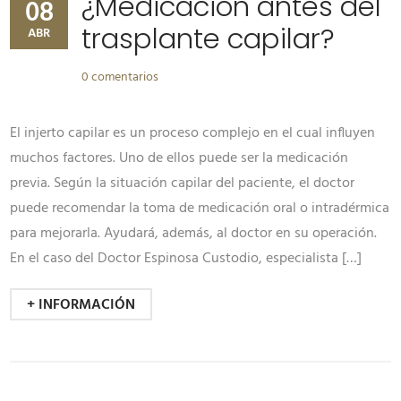
¿Medicación antes del
08
trasplante capilar?
ABR
0 comentarios
El injerto capilar es un proceso complejo en el cual influyen
muchos factores. Uno de ellos puede ser la medicación
previa. Según la situación capilar del paciente, el doctor
puede recomendar la toma de medicación oral o intradérmica
para mejorarla. Ayudará, además, al doctor en su operación.
En el caso del Doctor Espinosa Custodio, especialista […]
+ INFORMACIÓN