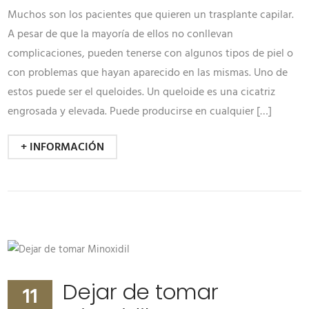
Muchos son los pacientes que quieren un trasplante capilar.
A pesar de que la mayoría de ellos no conllevan
complicaciones, pueden tenerse con algunos tipos de piel o
con problemas que hayan aparecido en las mismas. Uno de
estos puede ser el queloides. Un queloide es una cicatriz
engrosada y elevada. Puede producirse en cualquier […]
+ INFORMACIÓN
Dejar de tomar
11