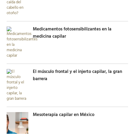
Medicamentos fotosensibilizantes en la
medicina capilar
El músculo frontal y el injerto capilar, la gran
barrera
Mesoterapia capilar en México