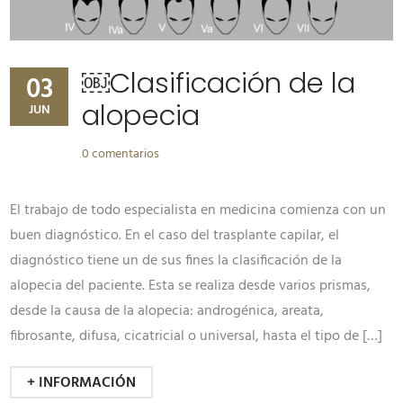
￼Clasificación de la
03
alopecia
JUN
0 comentarios
El trabajo de todo especialista en medicina comienza con un
buen diagnóstico. En el caso del trasplante capilar, el
diagnóstico tiene un de sus fines la clasificación de la
alopecia del paciente. Esta se realiza desde varios prismas,
desde la causa de la alopecia: androgénica, areata,
fibrosante, difusa, cicatricial o universal, hasta el tipo de […]
+ INFORMACIÓN