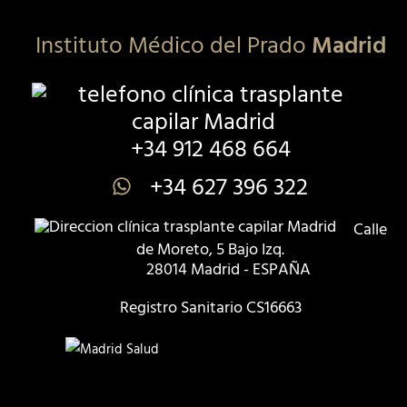
Instituto Médico del Prado
Madrid
+34 912 468 664
+34 627 396 322
Calle
de Moreto, 5 Bajo Izq.
28014 Madrid - ESPAÑA
Registro Sanitario CS16663