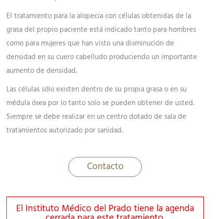
El tratamiento para la alopecia con células obtenidas de la
grasa del propio paciente está indicado tanto para hombres
como para mujeres que han visto una disminución de
densidad en su cuero cabelludo produciendo un importante
aumento de densidad.
Las células sólo existen dentro de su propia grasa o en su
médula ósea por lo tanto solo se pueden obtener de usted.
Siempre se debe realizar en un centro dotado de sala de
tratamientos autorizado por sanidad.
Contacto
El Instituto Médico del Prado tiene la agenda
cerrada para este tratamiento.