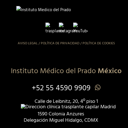
AVISO LEGAL
/
POLÍTICA DE PRIVACIDAD
/
POLÍTICA DE COOKIES
Instituto Médico del Prado
México
+52 55 4590 9909
Calle de Leibnitz, 20, 4º piso 1
1590 Colonia Anzures
Delegación Miguel Hidalgo, CDMX