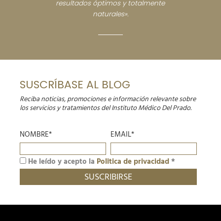
resultados óptimos y totalmente
naturales».
SUSCRÍBASE AL BLOG
Reciba noticias, promociones e información relevante sobre
los servicios y tratamientos del Instituto Médico Del Prado.
NOMBRE*
EMAIL*
He leído y acepto la
Politica de privacidad
*