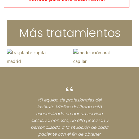
Más tratamientos
“
«El equipo de profesionales del
Instituto Médico del Prado está
especializado en dar un servicio
exclusivo, honesto, de alta precisión y
personalizado a la situación de cada
paciente con el fin de obtener