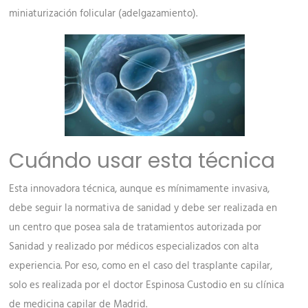
miniaturización folicular (adelgazamiento).
Cuándo usar esta técnica
Esta innovadora técnica, aunque es mínimamente invasiva,
debe seguir la normativa de sanidad y debe ser realizada en
un centro que posea sala de tratamientos autorizada por
Sanidad y realizado por médicos especializados con alta
experiencia. Por eso, como en el caso del trasplante capilar,
solo es realizada por el doctor Espinosa Custodio en su clínica
de medicina capilar de Madrid.