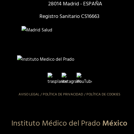
28014 Madrid - ESPAÑA
Registro Sanitario CS16663
AVISO LEGAL
/
POLÍTICA DE PRIVACIDAD
/
POLÍTICA DE COOKIES
Instituto Médico del Prado
México