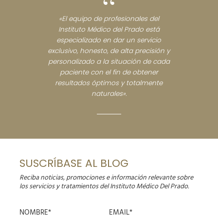
“
«El equipo de profesionales del
Instituto Médico del Prado está
especializado en dar un servicio
exclusivo, honesto, de alta precisión y
personalizado a la situación de cada
paciente con el fin de obtener
resultados óptimos y totalmente
naturales».
SUSCRÍBASE AL BLOG
Reciba noticias, promociones e información relevante sobre
los servicios y tratamientos del Instituto Médico Del Prado.
NOMBRE*
EMAIL*