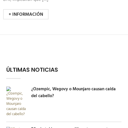
+ INFORMACIÓN
ÚLTIMAS NOTICIAS
¿Ozempic, Wegovy o Mounjaro causan caída
del cabello?