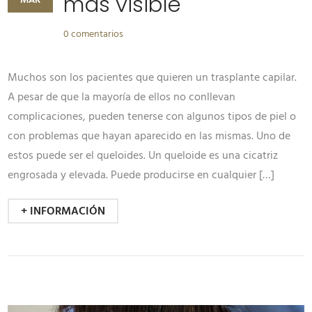
más visible
MAR
0 comentarios
Muchos son los pacientes que quieren un trasplante capilar.
A pesar de que la mayoría de ellos no conllevan
complicaciones, pueden tenerse con algunos tipos de piel o
con problemas que hayan aparecido en las mismas. Uno de
estos puede ser el queloides. Un queloide es una cicatriz
engrosada y elevada. Puede producirse en cualquier […]
+ INFORMACIÓN