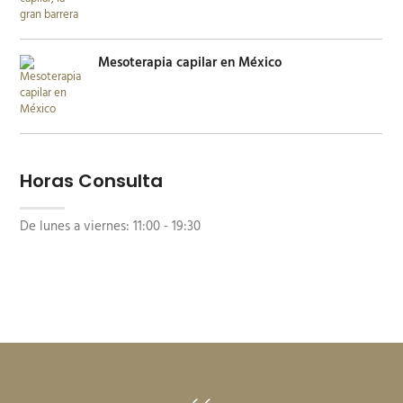
Mesoterapia capilar en México
Horas Consulta
De lunes a viernes:
11:00 - 19:30