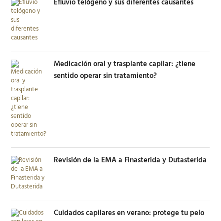
Efluvio telógeno y sus diferentes causantes
Medicación oral y trasplante capilar: ¿tiene
sentido operar sin tratamiento?
Revisión de la EMA a Finasterida y Dutasterida
Cuidados capilares en verano: protege tu pelo