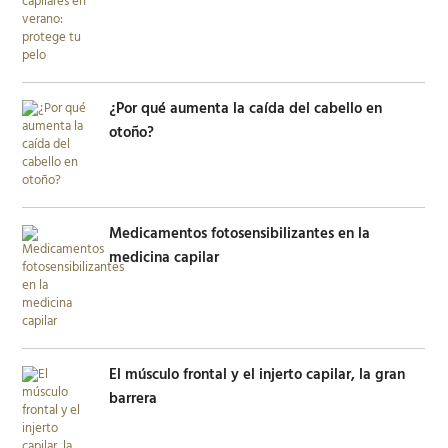
¿Por qué aumenta la caída del cabello en
otoño?
Medicamentos fotosensibilizantes en la
medicina capilar
El músculo frontal y el injerto capilar, la gran
barrera