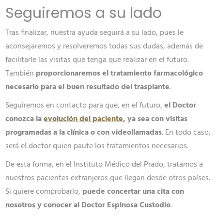
Seguiremos a su lado
Tras finalizar, nuestra ayuda seguirá a su lado, pues le
aconsejaremos y resolveremos todas sus dudas, además de
facilitarle las visitas que tenga que realizar en el futuro.
También
proporcionaremos el tratamiento farmacológico
necesario para el buen resultado del trasplante
.
Seguiremos en contacto para que, en el futuro,
el Doctor
conozca la
evolución del paciente
, ya sea con visitas
programadas a la clínica o con videollamadas
. En todo caso,
será el doctor quien paute los tratamientos necesarios.
De esta forma, en el Instituto Médico del Prado, tratamos a
nuestros pacientes extranjeros que llegan desde otros países.
Si quiere comprobarlo,
puede concertar una cita con
nosotros y conocer al Doctor Espinosa Custodio
.