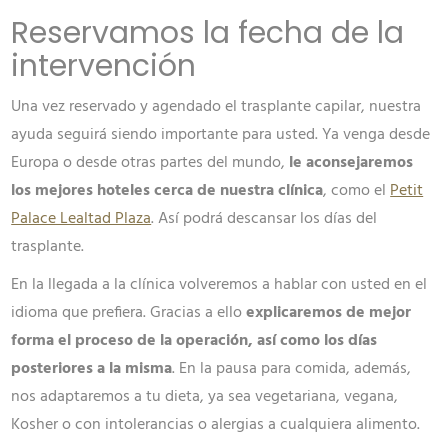
Reservamos la fecha de la
intervención
Una vez reservado y agendado el trasplante capilar, nuestra
ayuda seguirá siendo importante para usted. Ya venga desde
Europa o desde otras partes del mundo,
le aconsejaremos
los mejores hoteles cerca de nuestra clínica
, como el
Petit
Palace Lealtad Plaza
. Así podrá descansar los días del
trasplante.
En la llegada a la clínica volveremos a hablar con usted en el
idioma que prefiera. Gracias a ello
explicaremos de mejor
forma el proceso de la operación, así como los días
posteriores a la misma
. En la pausa para comida, además,
nos adaptaremos a tu dieta, ya sea vegetariana, vegana,
Kosher o con intolerancias o alergias a cualquiera alimento.