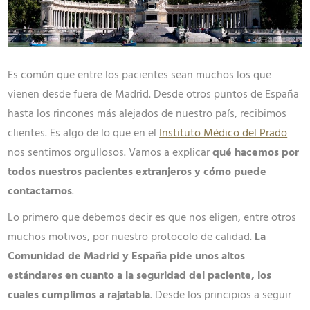
Es común que entre los pacientes sean muchos los que
vienen desde fuera de Madrid. Desde otros puntos de España
hasta los rincones más alejados de nuestro país, recibimos
clientes. Es algo de lo que en el
Instituto Médico del Prado
nos sentimos orgullosos. Vamos a explicar
qué hacemos por
todos nuestros pacientes extranjeros y cómo puede
contactarnos
.
Lo primero que debemos decir es que nos eligen, entre otros
muchos motivos, por nuestro protocolo de calidad.
La
Comunidad de Madrid y España pide unos altos
estándares en cuanto a la seguridad del paciente, los
cuales cumplimos a rajatabla
. Desde los principios a seguir