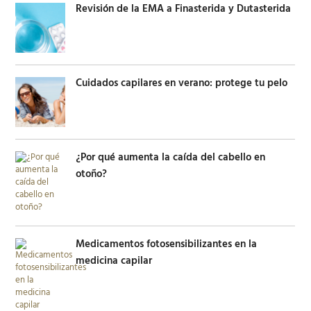
Revisión de la EMA a Finasterida y Dutasterida
Cuidados capilares en verano: protege tu pelo
¿Por qué aumenta la caída del cabello en
otoño?
Medicamentos fotosensibilizantes en la
medicina capilar