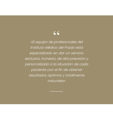
“
«El equipo de profesionales del
Instituto Médico del Prado está
especializado en dar un servicio
exclusivo, honesto, de alta precisión y
personalizado a la situación de cada
paciente con el fin de obtener
resultados óptimos y totalmente
naturales».