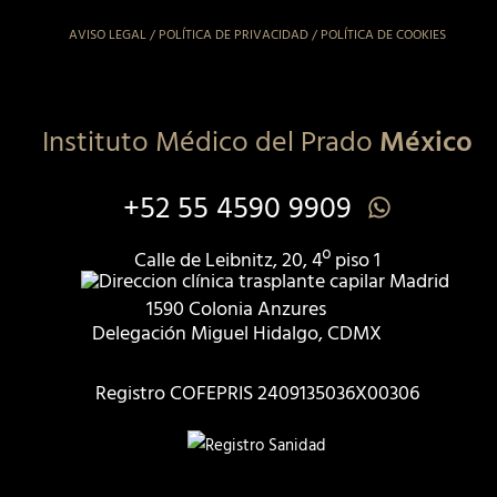
AVISO LEGAL
/
POLÍTICA DE PRIVACIDAD
/
POLÍTICA DE COOKIES
Instituto Médico del Prado
México
+52 55 4590 9909
Calle de Leibnitz, 20, 4º piso 1
1590 Colonia Anzures
Delegación Miguel Hidalgo, CDMX
Registro COFEPRIS 2409135036X00306