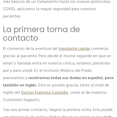
más básicos de un tratamiento hasta los nuevos protocolos
COVID, aplicamos la mayor seguridad para nuestros
pacientes.
La primera toma de
contacto
El comienzo de la aventura del
trasplante capilar
comienza
gracias al paciente. Pero desde el mismo segundo en que un
email o llamada entra en nuestra clínica, estamos presentes
por y para usted. En el Instituto Médico del Prado
asesoramos y
resolvemos todas sus dudas en español, pero
también en inglés
. Esto es posible gracias tanto al nivel de
inglés del
Doctor Espinosa Custodio
, como al de nuestros
Customers Supports.
Tras ese primer contacto, llegará la primera visita. Esta puede