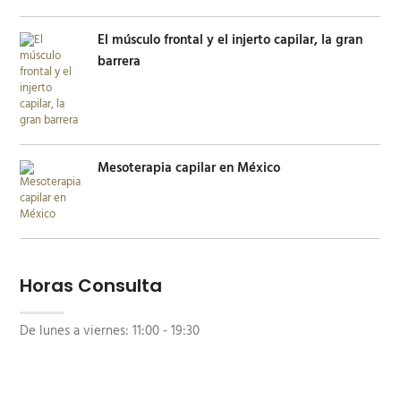
El músculo frontal y el injerto capilar, la gran
barrera
Mesoterapia capilar en México
Horas Consulta
De lunes a viernes:
11:00 - 19:30