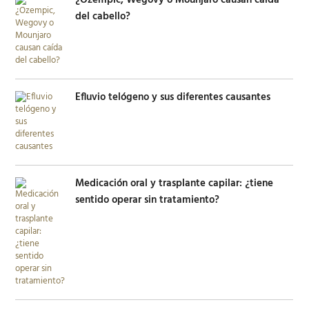
¿Ozempic, Wegovy o Mounjaro causan caída
del cabello?
Efluvio telógeno y sus diferentes causantes
Medicación oral y trasplante capilar: ¿tiene
sentido operar sin tratamiento?