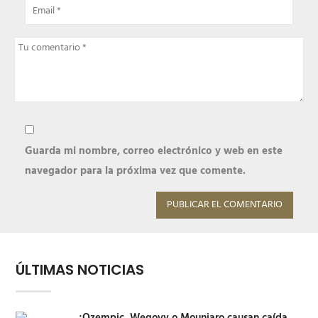
Guarda mi nombre, correo electrónico y web en este
navegador para la próxima vez que comente.
Alternative:
ÚLTIMAS NOTICIAS