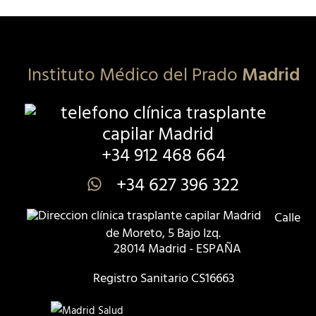
Instituto Médico del Prado
Madrid
+34 912 468 664
+34 627 396 322
Calle
de Moreto, 5 Bajo Izq.
28014 Madrid - ESPAÑA
Registro Sanitario CS16663