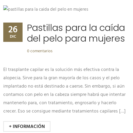
Pastillas para la caída
26
del pelo para mujeres
DIC
0 comentarios
El trasplante capilar es la solución más efectiva contra la
alopecia. Sirve para la gran mayoría de los casos y el pelo
implantado no está destinado a caerse. Sin embargo, si aún
contamos con pelo en la cabeza siempre habrá que intentar
mantenerlo para, con tratamiento, engrosarlo y hacerlo
crecer. Eso se consigue mediante tratamientos capilares […]
+ INFORMACIÓN