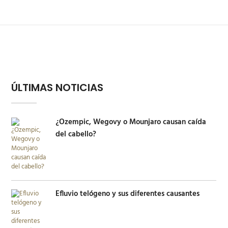
ÚLTIMAS NOTICIAS
¿Ozempic, Wegovy o Mounjaro causan caída
del cabello?
Efluvio telógeno y sus diferentes causantes