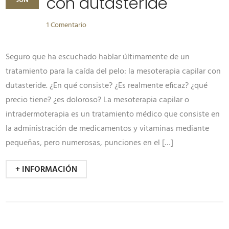
con dutasteride
JUN
1 Comentario
Seguro que ha escuchado hablar últimamente de un
tratamiento para la caída del pelo: la mesoterapia capilar con
dutasteride. ¿En qué consiste? ¿Es realmente eficaz? ¿qué
precio tiene? ¿es doloroso? La mesoterapia capilar o
intradermoterapia es un tratamiento médico que consiste en
la administración de medicamentos y vitaminas mediante
pequeñas, pero numerosas, punciones en el […]
+ INFORMACIÓN