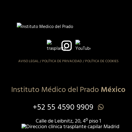
AVISO LEGAL
/
POLÍTICA DE PRIVACIDAD
/
POLÍTICA DE COOKIES
Instituto Médico del Prado
México
+52 55 4590 9909
Calle de Leibnitz, 20, 4º piso 1