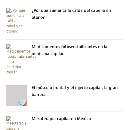
¿Por qué aumenta la caída del cabello en
otoño?
Medicamentos fotosensibilizantes en la
medicina capilar
El músculo frontal y el injerto capilar, la gran
barrera
Mesoterapia capilar en México