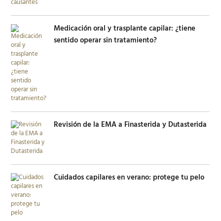
Medicación oral y trasplante capilar: ¿tiene
sentido operar sin tratamiento?
Revisión de la EMA a Finasterida y Dutasterida
Cuidados capilares en verano: protege tu pelo