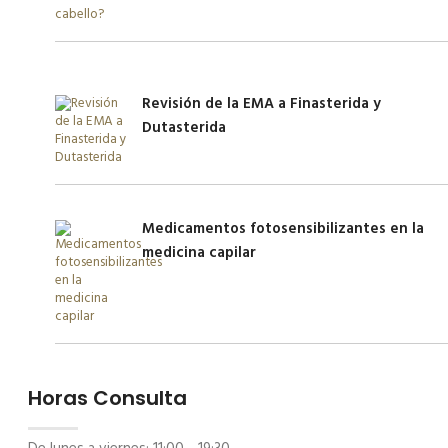
Revisión de la EMA a Finasterida y
Dutasterida
Medicamentos fotosensibilizantes en la
medicina capilar
Horas Consulta