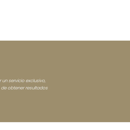
 un servicio exclusivo,
n de obtener resultados