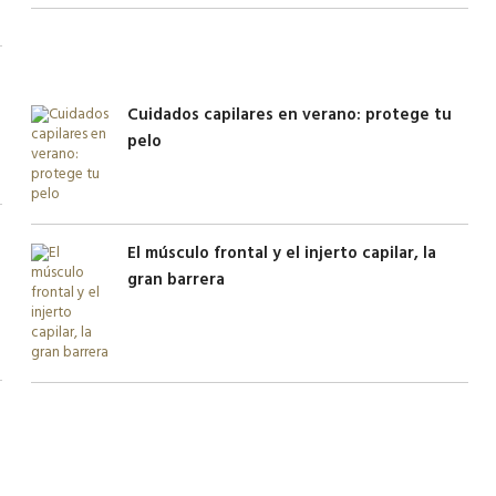
Cuidados capilares en verano: protege tu
pelo
El músculo frontal y el injerto capilar, la
gran barrera