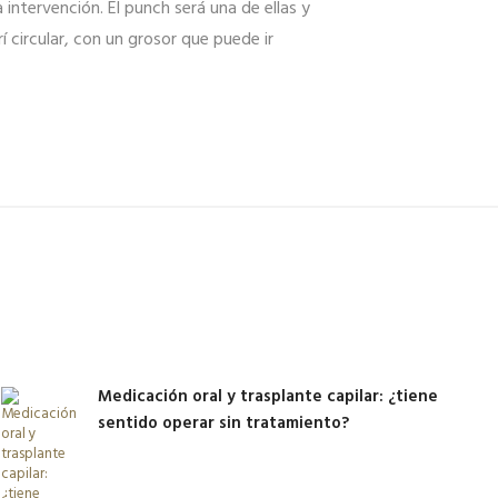
 intervención. El punch será una de ellas y
í circular, con un grosor que puede ir
Medicación oral y trasplante capilar: ¿tiene
sentido operar sin tratamiento?