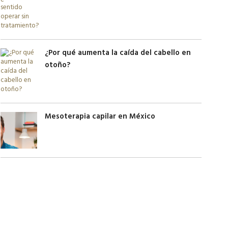
¿Por qué aumenta la caída del cabello en
otoño?
Mesoterapia capilar en México