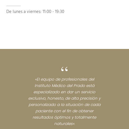
De lunes a viernes:
11:00 - 19:30
“
«El equipo de profesionales del
Instituto Médico del Prado está
especializado en dar un servicio
exclusivo, honesto, de alta precisión y
personalizado a la situación de cada
paciente con el fin de obtener
resultados óptimos y totalmente
naturales».