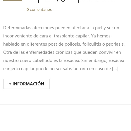
0 comentarios
Determinadas afecciones pueden afectar a la piel y ser un
inconveniente de cara al trasplante capilar. Ya hemos
hablado en diferentes post de poliosis, foliculitis o psoriasis.
Otra de las enfermedades crónicas que pueden convivir en
nuestro cuero cabelludo es la rosácea. Sin embargo, rosácea
e injerto capilar puede no ser satisfactorio en caso de […]
+ INFORMACIÓN