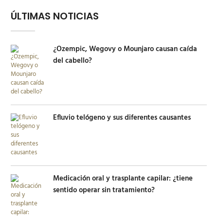
ÚLTIMAS NOTICIAS
¿Ozempic, Wegovy o Mounjaro causan caída
del cabello?
Efluvio telógeno y sus diferentes causantes
Medicación oral y trasplante capilar: ¿tiene
sentido operar sin tratamiento?