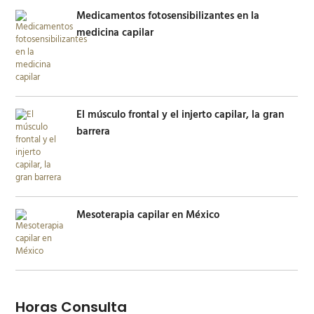
Medicamentos fotosensibilizantes en la
medicina capilar
El músculo frontal y el injerto capilar, la gran
barrera
Mesoterapia capilar en México
Horas Consulta