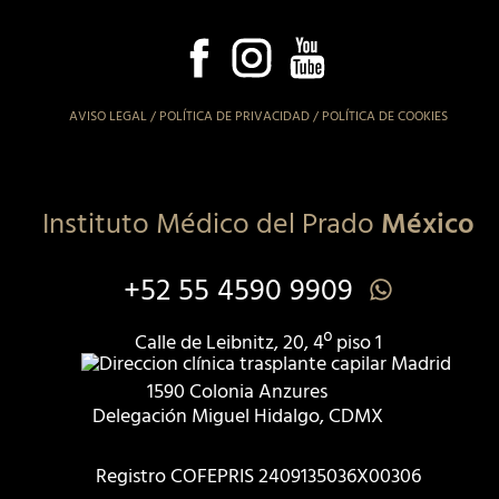
AVISO LEGAL
/
POLÍTICA DE PRIVACIDAD
/
POLÍTICA DE COOKIES
Instituto Médico del Prado
México
+52 55 4590 9909
Calle de Leibnitz, 20, 4º piso 1
1590 Colonia Anzures
Delegación Miguel Hidalgo, CDMX
Registro COFEPRIS 2409135036X00306