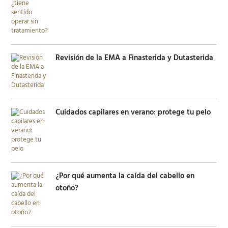
Revisión de la EMA a Finasterida y Dutasterida
Cuidados capilares en verano: protege tu pelo
¿Por qué aumenta la caída del cabello en
otoño?