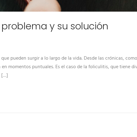
 el problema y su solución
que pueden surgir a lo largo de la vida. Desde las crónicas, como
 en momentos puntuales. Es el caso de la foliculitis, que tiene d
 […]