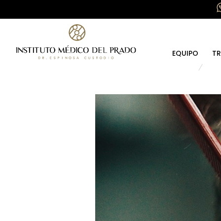
EQUIPO
TR