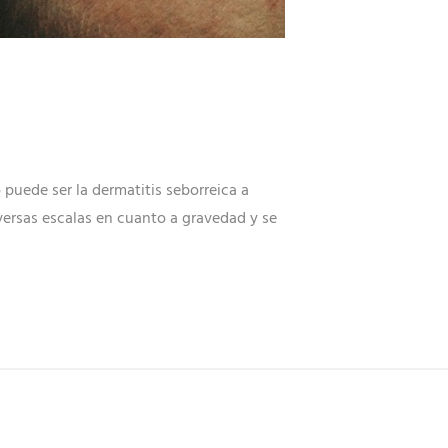
 puede ser la dermatitis seborreica a
iversas escalas en cuanto a gravedad y se