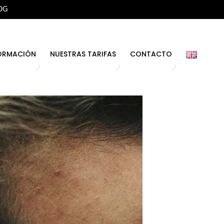
OG
ORMACIÓN
NUESTRAS TARIFAS
CONTACTO