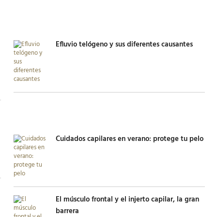
Efluvio telógeno y sus diferentes causantes
Cuidados capilares en verano: protege tu pelo
El músculo frontal y el injerto capilar, la gran
barrera