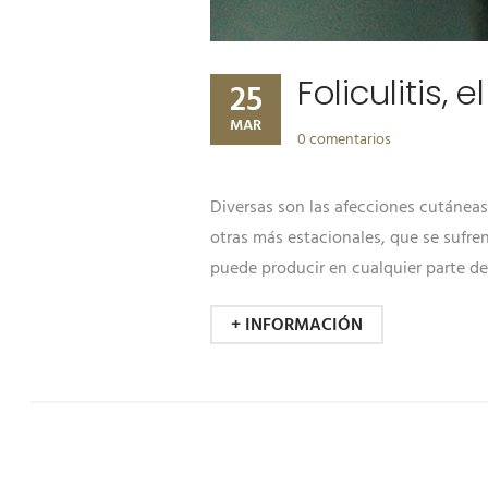
Foliculitis,
25
MAR
0 comentarios
Diversas son las afecciones cutáneas 
otras más estacionales, que se sufren
puede producir en cualquier parte de
+ INFORMACIÓN