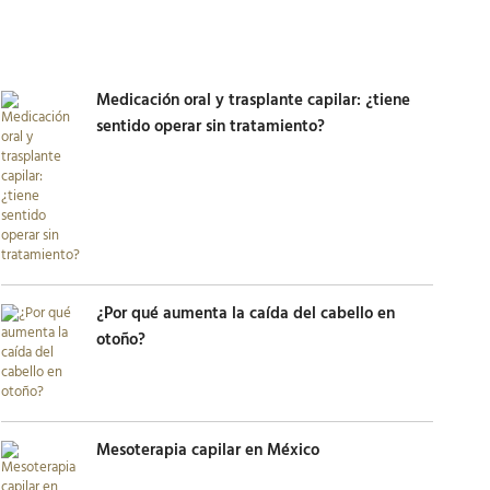
Medicación oral y trasplante capilar: ¿tiene
sentido operar sin tratamiento?
¿Por qué aumenta la caída del cabello en
otoño?
Mesoterapia capilar en México