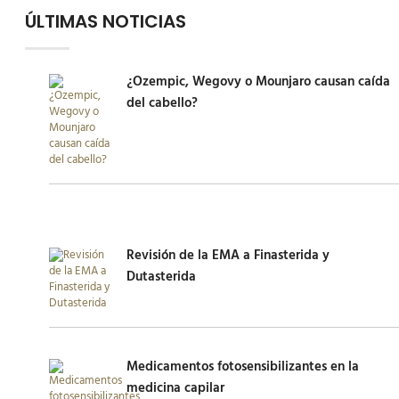
ÚLTIMAS NOTICIAS
¿Ozempic, Wegovy o Mounjaro causan caída
del cabello?
Revisión de la EMA a Finasterida y
Dutasterida
Medicamentos fotosensibilizantes en la
medicina capilar