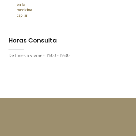
Horas Consulta
De lunes a viernes:
11:00 - 19:30