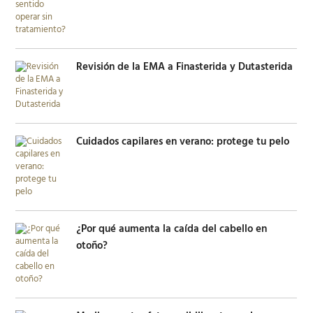
Revisión de la EMA a Finasterida y Dutasterida
Cuidados capilares en verano: protege tu pelo
¿Por qué aumenta la caída del cabello en
otoño?