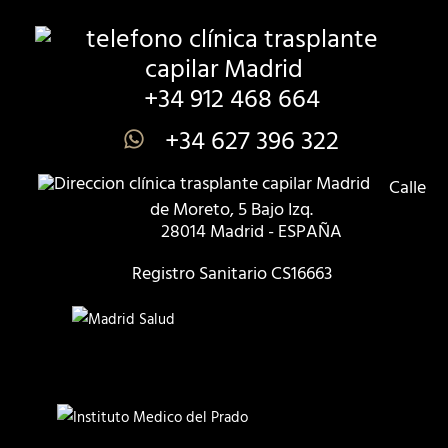
+34 912 468 664
+34 627 396 322
Calle
de Moreto, 5 Bajo Izq.
28014 Madrid - ESPAÑA
Registro Sanitario CS16663