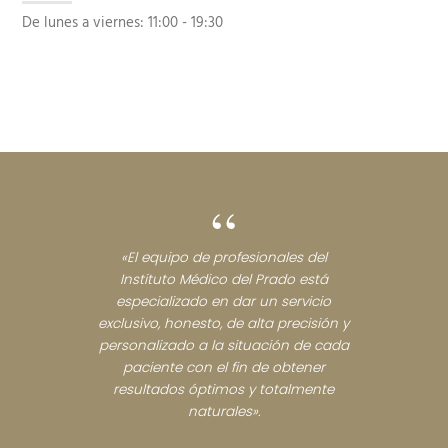
De lunes a viernes:
11:00 - 19:30
“
«El equipo de profesionales del
Instituto Médico del Prado está
especializado en dar un servicio
exclusivo, honesto, de alta precisión y
personalizado a la situación de cada
paciente con el fin de obtener
resultados óptimos y totalmente
naturales».