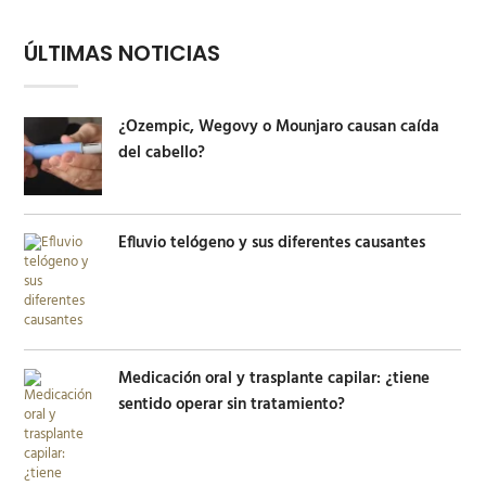
ÚLTIMAS NOTICIAS
¿Ozempic, Wegovy o Mounjaro causan caída
del cabello?
Efluvio telógeno y sus diferentes causantes
Medicación oral y trasplante capilar: ¿tiene
sentido operar sin tratamiento?