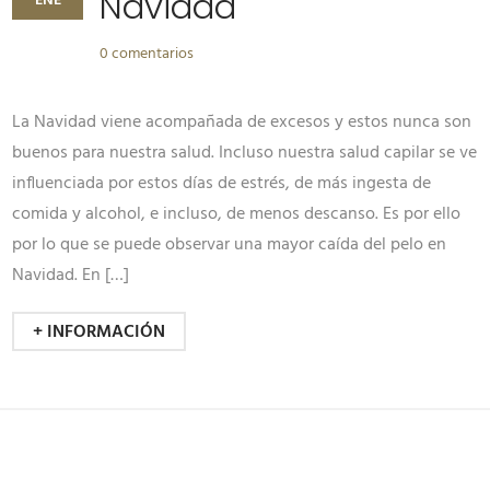
Navidad
ENE
0 comentarios
La Navidad viene acompañada de excesos y estos nunca son
buenos para nuestra salud. Incluso nuestra salud capilar se ve
influenciada por estos días de estrés, de más ingesta de
comida y alcohol, e incluso, de menos descanso. Es por ello
por lo que se puede observar una mayor caída del pelo en
Navidad. En […]
+ INFORMACIÓN