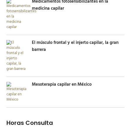
Medicamentos fotosensibilizantes en la
medicina capilar
El músculo frontal y el injerto capilar, la gran
barrera
Mesoterapia capilar en México
Horas Consulta