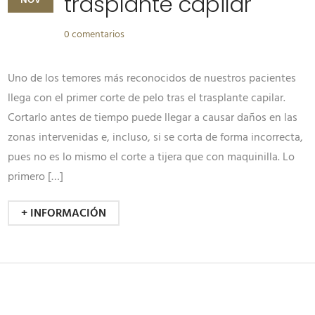
trasplante capilar
NOV
0 comentarios
Uno de los temores más reconocidos de nuestros pacientes
llega con el primer corte de pelo tras el trasplante capilar.
Cortarlo antes de tiempo puede llegar a causar daños en las
zonas intervenidas e, incluso, si se corta de forma incorrecta,
pues no es lo mismo el corte a tijera que con maquinilla. Lo
primero […]
+ INFORMACIÓN