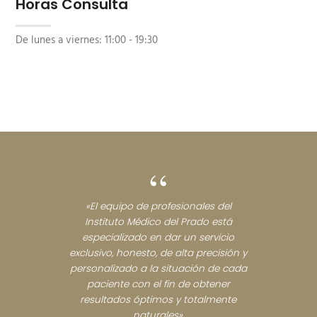
Horas Consulta
De lunes a viernes:
11:00 - 19:30
“
«El equipo de profesionales del
Instituto Médico del Prado está
especializado en dar un servicio
exclusivo, honesto, de alta precisión y
personalizado a la situación de cada
paciente con el fin de obtener
resultados óptimos y totalmente
naturales».