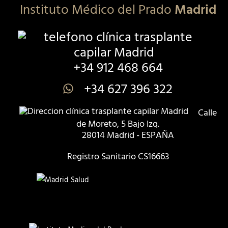
Instituto Médico del Prado
Madrid
+34 912 468 664
+34 627 396 322
Calle
de Moreto, 5 Bajo Izq.
28014 Madrid - ESPAÑA
Registro Sanitario CS16663