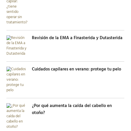
Revisión de la EMA a Finasterida y Dutasterida
Cuidados capilares en verano: protege tu pelo
¿Por qué aumenta la caída del cabello en
otoño?