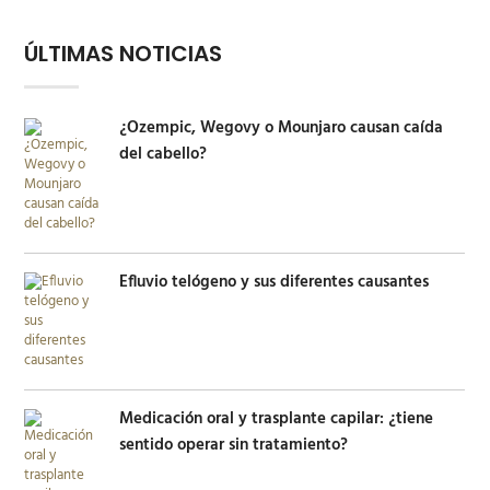
ÚLTIMAS NOTICIAS
¿Ozempic, Wegovy o Mounjaro causan caída
del cabello?
Efluvio telógeno y sus diferentes causantes
Medicación oral y trasplante capilar: ¿tiene
sentido operar sin tratamiento?