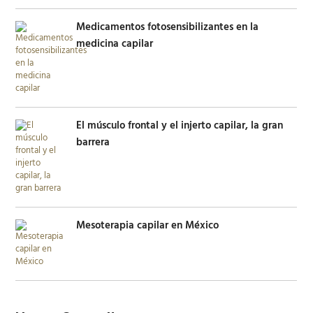
Medicamentos fotosensibilizantes en la
medicina capilar
El músculo frontal y el injerto capilar, la gran
barrera
Mesoterapia capilar en México