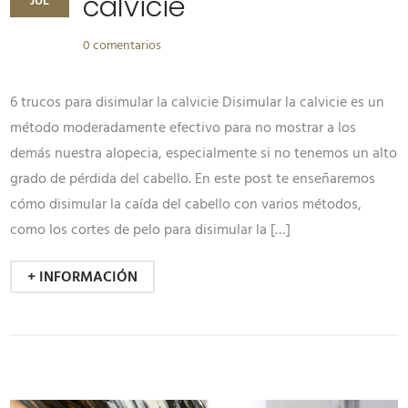
calvicie
JUL
0 comentarios
6 trucos para disimular la calvicie Disimular la calvicie es un
método moderadamente efectivo para no mostrar a los
demás nuestra alopecia, especialmente si no tenemos un alto
grado de pérdida del cabello. En este post te enseñaremos
cómo disimular la caída del cabello con varios métodos,
como los cortes de pelo para disimular la […]
+ INFORMACIÓN