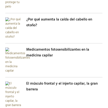
¿Por qué aumenta la caída del cabello en
otoño?
Medicamentos fotosensibilizantes en la
medicina capilar
El músculo frontal y el injerto capilar, la gran
barrera