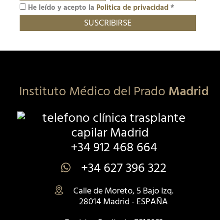
He leído y acepto la
Politica de privacidad
*
Instituto Médico del Prado
Madrid
+34 912 468 664
+34 627 396 322
Calle de Moreto, 5 Bajo Izq.
28014 Madrid - ESPAÑA