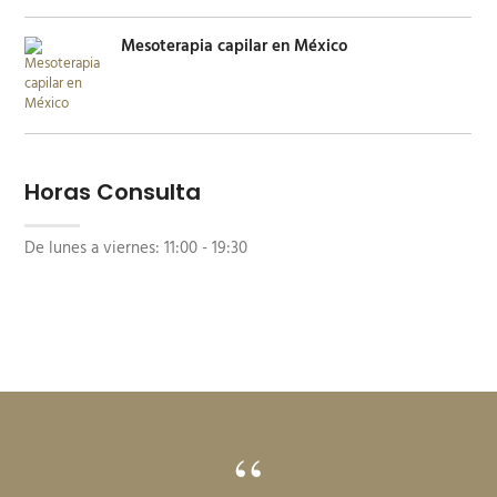
Mesoterapia capilar en México
Horas Consulta
De lunes a viernes:
11:00 - 19:30
“