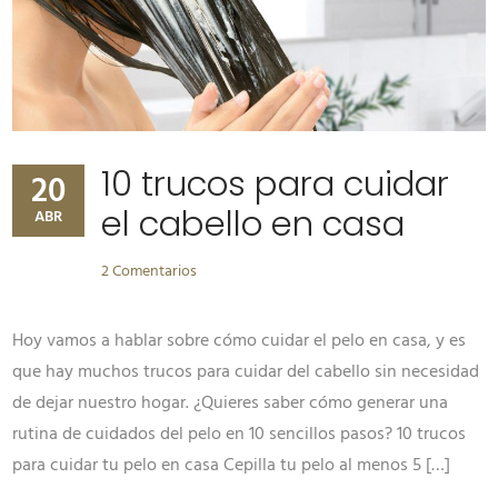
10 trucos para cuidar
20
el cabello en casa
ABR
2 Comentarios
Hoy vamos a hablar sobre cómo cuidar el pelo en casa, y es
que hay muchos trucos para cuidar del cabello sin necesidad
de dejar nuestro hogar. ¿Quieres saber cómo generar una
rutina de cuidados del pelo en 10 sencillos pasos? 10 trucos
para cuidar tu pelo en casa Cepilla tu pelo al menos 5 […]