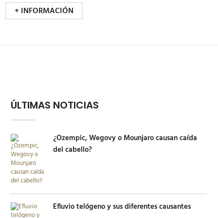
+ INFORMACIÓN
ÚLTIMAS NOTICIAS
¿Ozempic, Wegovy o Mounjaro causan caída
del cabello?
Efluvio telógeno y sus diferentes causantes