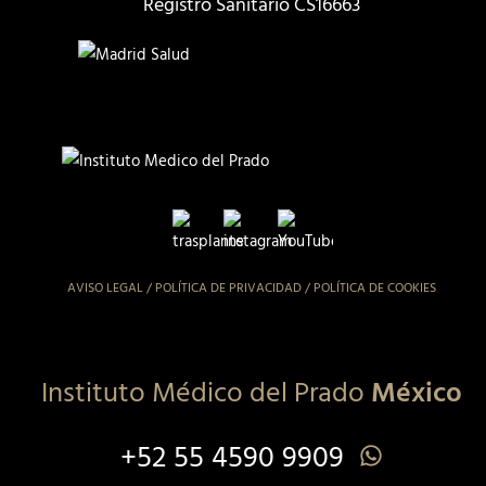
Registro Sanitario CS16663
AVISO LEGAL
/
POLÍTICA DE PRIVACIDAD
/
POLÍTICA DE COOKIES
Instituto Médico del Prado
México
+52 55 4590 9909