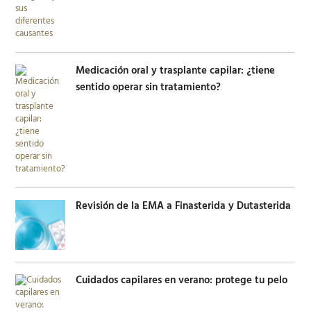
Medicación oral y trasplante capilar: ¿tiene
sentido operar sin tratamiento?
Revisión de la EMA a Finasterida y Dutasterida
Cuidados capilares en verano: protege tu pelo