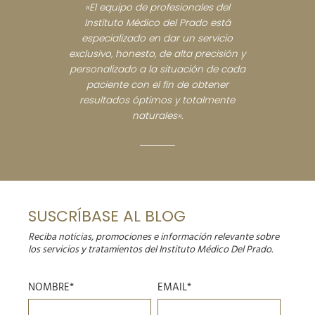
«El equipo de profesionales del
Instituto Médico del Prado está
especializado en dar un servicio
exclusivo, honesto, de alta precisión y
personalizado a la situación de cada
paciente con el fin de obtener
resultados óptimos y totalmente
naturales».
SUSCRÍBASE AL BLOG
Reciba noticias, promociones e información relevante sobre
los servicios y tratamientos del Instituto Médico Del Prado.
NOMBRE*
EMAIL*