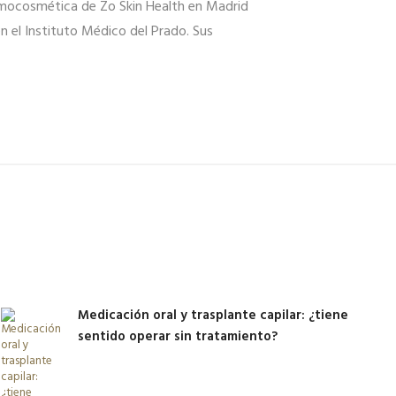
ermocosmética de Zo Skin Health en Madrid
n el Instituto Médico del Prado. Sus
Medicación oral y trasplante capilar: ¿tiene
sentido operar sin tratamiento?