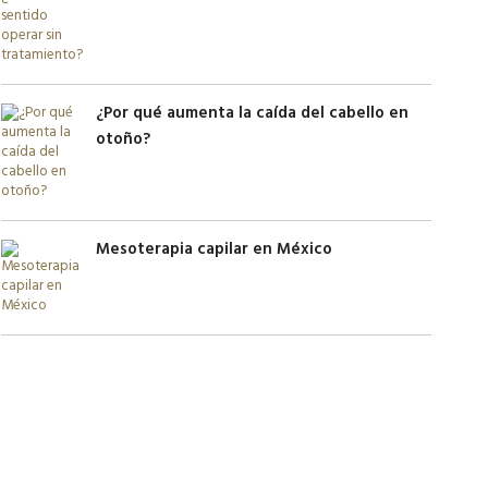
¿Por qué aumenta la caída del cabello en
otoño?
Mesoterapia capilar en México