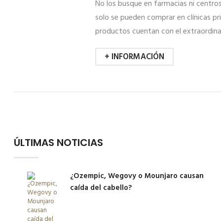
No los busque en farmacias ni centro
solo se pueden comprar en clínicas pr
productos cuentan con el extraordinar
+ INFORMACIÓN
ÚLTIMAS NOTICIAS
¿Ozempic, Wegovy o Mounjaro causan
caída del cabello?