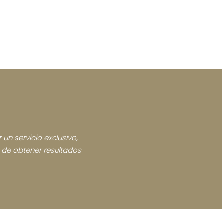
 un servicio exclusivo,
n de obtener resultados