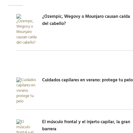
¿Ozempic, Wegovy o Mounjaro causan caída
del cabello?
Cuidados capilares en verano: protege tu pelo
El músculo frontal y el injerto capilar, la gran
barrera