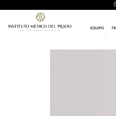
EQUIPO
TR