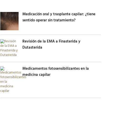
Medicación oral y trasplante capilar: ¿tiene
sentido operar sin tratamiento?
Revisión de la EMA a Finasterida y
Dutasterida
Medicamentos fotosensibilizantes en la
medicina capilar