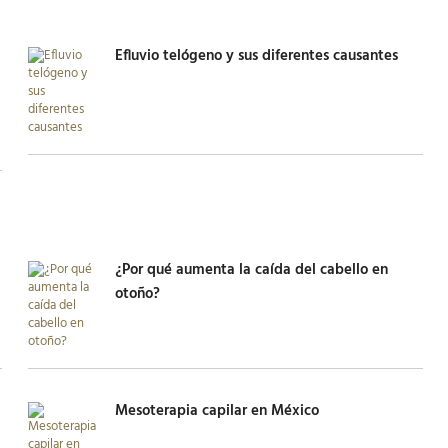
Efluvio telógeno y sus diferentes causantes
¿Por qué aumenta la caída del cabello en
otoño?
Mesoterapia capilar en México