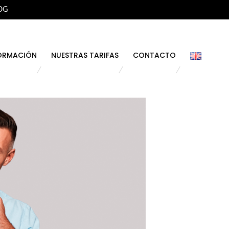
OG
ORMACIÓN
NUESTRAS TARIFAS
CONTACTO