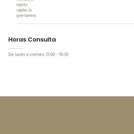
Horas Consulta
De lunes a viernes:
11:00 - 19:30