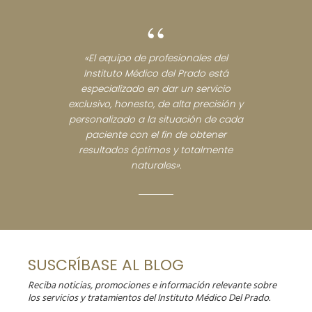
“
«El equipo de profesionales del
Instituto Médico del Prado está
especializado en dar un servicio
exclusivo, honesto, de alta precisión y
personalizado a la situación de cada
paciente con el fin de obtener
resultados óptimos y totalmente
naturales».
SUSCRÍBASE AL BLOG
Reciba noticias, promociones e información relevante sobre
los servicios y tratamientos del Instituto Médico Del Prado.