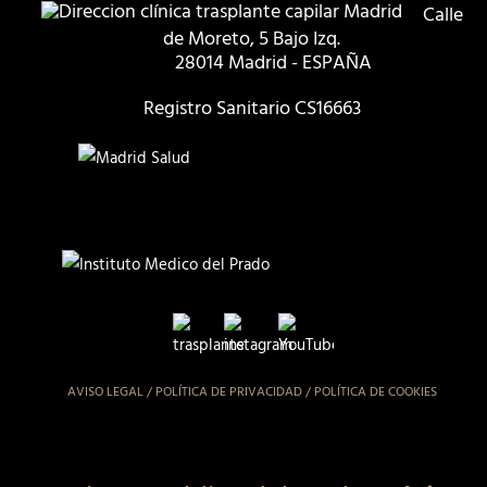
Calle
de Moreto, 5 Bajo Izq.
28014 Madrid - ESPAÑA
Registro Sanitario CS16663
AVISO LEGAL
/
POLÍTICA DE PRIVACIDAD
/
POLÍTICA DE COOKIES