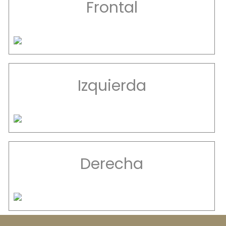
Frontal
Izquierda
Derecha